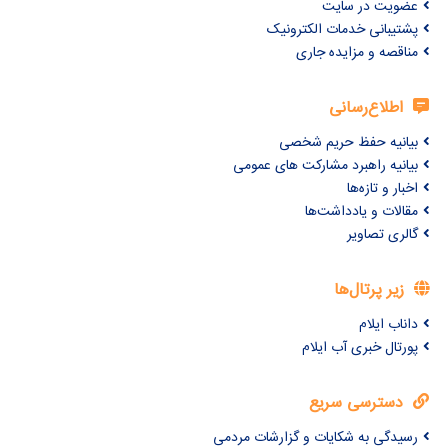
عضویت در سایت
پشتیبانی خدمات الکترونیک
مناقصه و مزایده جاری
اطلاع‌رسانی
بیانیه حفظ حریم شخصی
بیانیه راهبرد مشارکت های عمومی
اخبار و تازه‌ها
مقالات و یادداشت‌ها
گالری تصاویر
زیر پرتال‌ها
داناب ایلام
پورتال خبری آب ایلام
دسترسی سریع
رسیدگی به شکایات و گزارشات مردمی