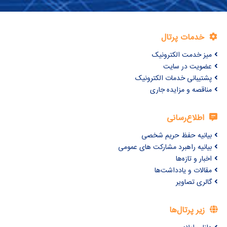
خدمات پرتال
میز خدمت الکترونیک
عضویت در سایت
پشتیبانی خدمات الکترونیک
مناقصه و مزایده جاری
اطلاع‌رسانی
بیانیه حفظ حریم شخصی
بیانیه راهبرد مشارکت های عمومی
اخبار و تازه‌ها
مقالات و یادداشت‌ها
گالری تصاویر
زیر پرتال‌ها