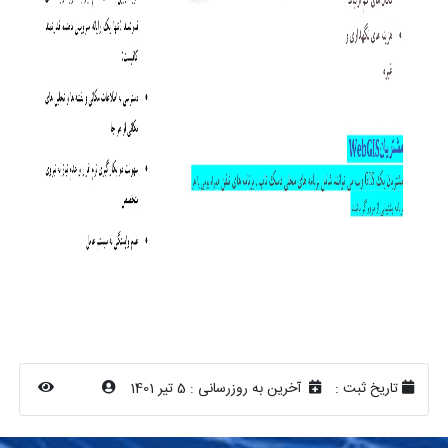
تاریخ ثبت :
آخرین به روزرسانی :
5 تیر 1401