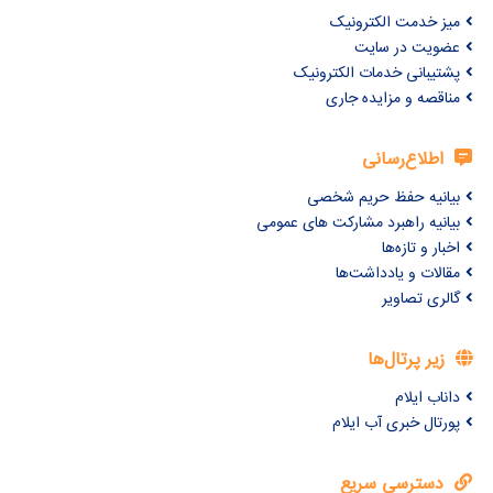
میز خدمت الکترونیک
عضویت در سایت
پشتیبانی خدمات الکترونیک
مناقصه و مزایده جاری
اطلاع‌رسانی
بیانیه حفظ حریم شخصی
بیانیه راهبرد مشارکت های عمومی
اخبار و تازه‌ها
مقالات و یادداشت‌ها
گالری تصاویر
زیر پرتال‌ها
داناب ایلام
پورتال خبری آب ایلام
دسترسی سریع