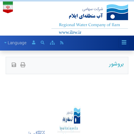
Language
بروشور