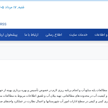
شنبه, 17 مرداد 1405
RSS
 و اطلاعات
خدمات سایت
اطلاع رسانی
ارتباط با ما
پیشخوان ارب
طالعات پایه منابع آب و انجام برنامه ریزی لازم در خصوص تأسیس و بهره برداری بهینه از ح
فیت آب در محدوده های مطالعاتی، تهیه بیلان آب و تلفیق اطلاعات مربوط به مطالعات منابع
ری کمی و کیفی در سطح ادارات امور آب شهرستانها و اعمال نظارت در عملکرد واحدهای ص