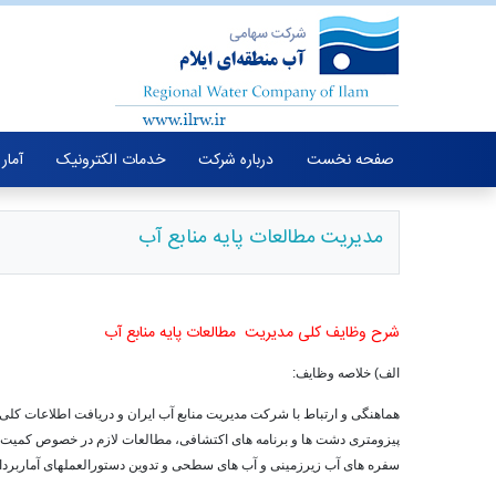
صفحه نخست
درباره شرکت
خدمات الکترونیک
آمار
مدیریت مطالعات پایه منابع آب
شرح وظایف کلی
مدیریت مطالعات پایه منابع آب
الف) خلاصه وظایف:
هماهنگی و ارتباط با شرکت مدیریت منابع آب ایران و دریافت اطلاعات کلی م
پیزومتری دشت ها و برنامه های اکتشافی، مطالعات لازم در خصوص کمیت و کی
سفره های آب زیرزمینی و آب های سطحی و تدوین دستورالعملهای آماربردا