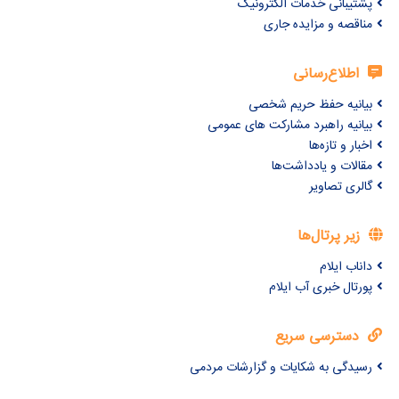
پشتیبانی خدمات الکترونیک
مناقصه و مزایده جاری
اطلاع‌رسانی
بیانیه حفظ حریم شخصی
بیانیه راهبرد مشارکت های عمومی
اخبار و تازه‌ها
مقالات و یادداشت‌ها
گالری تصاویر
زیر پرتال‌ها
داناب ایلام
پورتال خبری آب ایلام
دسترسی سریع
رسیدگی به شکایات و گزارشات مردمی